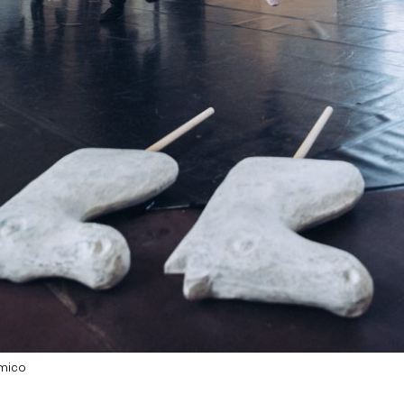
Amico