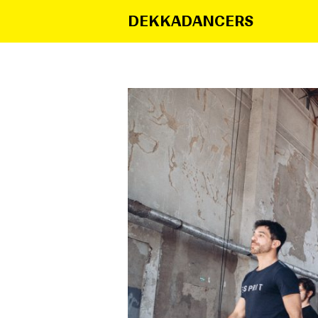
DEKKADANCERS