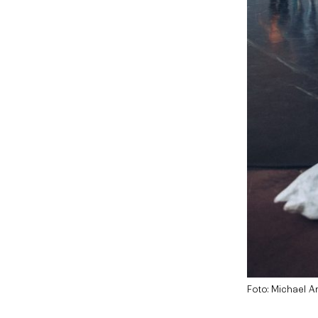
Foto: Michael 